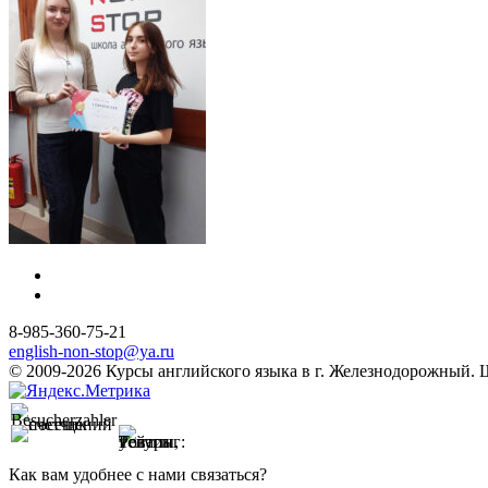
8-985-360-75-21
english-non-stop@ya.ru
© 2009-2026 Курсы английского языка в г. Железнодорожный. Шк
Как вам удобнее с нами связаться?