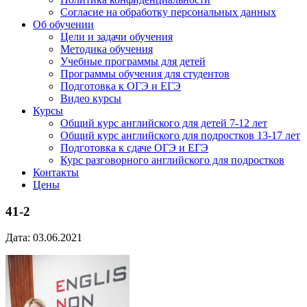
Согласие на обработку персональных данных
Об обучении
Цели и задачи обучения
Методика обучения
Учебные программы для детей
Программы обучения для студентов
Подготовка к ОГЭ и ЕГЭ
Видео курсы
Курсы
Общий курс английского для детей 7-12 лет
Общий курс английского для подростков 13-17 лет
Подготовка к сдаче ОГЭ и ЕГЭ
Курс разговорного английского для подростков
Контакты
Цены
41-2
Дата: 03.06.2021