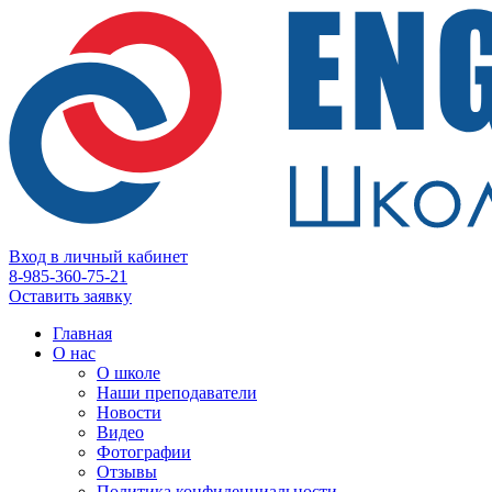
Вход в личный кабинет
8-985-360-75-21
Оставить заявку
Главная
О нас
О школе
Наши преподаватели
Новости
Видео
Фотографии
Отзывы
Политика конфиденциальности