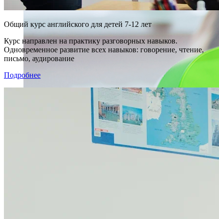
Общий курс английского для детей 7-12 лет
Курс направлен на практику разговорных навыков.
Одновременное развитие всех навыков: говорение, чтение,
письмо, аудирование
Подробнее