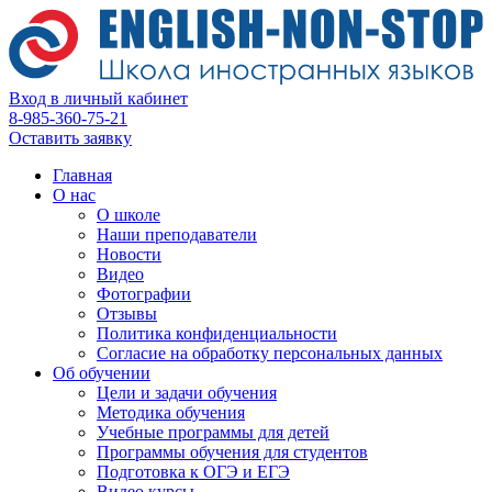
Вход в личный кабинет
8-985-360-75-21
Оставить заявку
Главная
О нас
О школе
Наши преподаватели
Новости
Видео
Фотографии
Отзывы
Политика конфиденциальности
Согласие на обработку персональных данных
Об обучении
Цели и задачи обучения
Методика обучения
Учебные программы для детей
Программы обучения для студентов
Подготовка к ОГЭ и ЕГЭ
Видео курсы