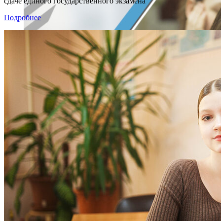
сдаче единого государственного экзамена
Подробнее