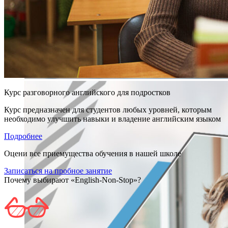
Курс разговорного английского для подростков
Курс предназначен для студентов любых уровней, которым
необходимо улучшить навыки и владение английским языком
Подробнее
Оцени все приемущества обучения в нашей школе
Записаться на пробное занятие
Почему выбирают «English-Non-Stop»?