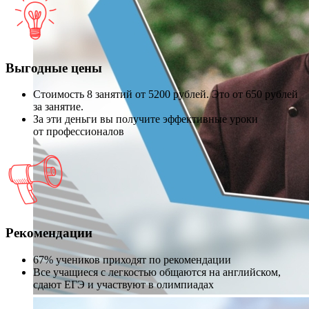
Выгодные цены
Стоимость 8 занятий от 5200 рублей. Это от 650 рублей
за занятие.
За эти деньги вы получите эффективные уроки
от профессионалов
Рекомендации
67% учеников приходят по рекомендации
Все учащиеся с легкостью общаются на английском,
сдают ЕГЭ и участвуют в олимпиадах