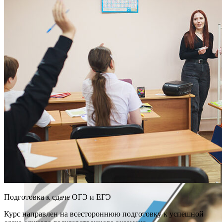
Подготовка к сдаче ОГЭ и ЕГЭ
Курс направлен на всестороннюю подготовку к успешной