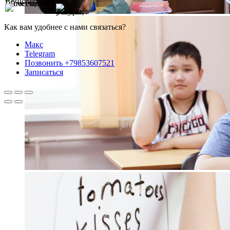
Как вам удобнее с нами связаться?
Макс
Telegram
Позвонить +79853607521
Записаться