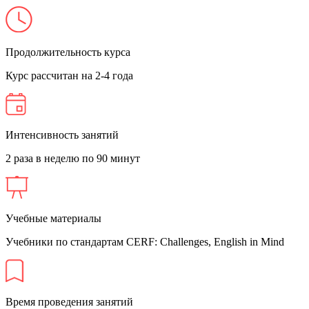
Продолжительность курса
Курс рассчитан на 2-4 года
Интенсивность занятий
2 раза в неделю по 90 минут
Учебные материалы
Учебники по стандартам CERF: Challenges, English in Mind
Время проведения занятий