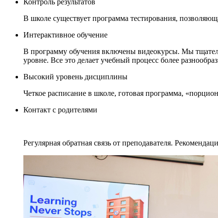
Контроль результатов
В школе существует программа тестирования, позволяющая
Интерактивное обучение
В программу обучения включены видеокурсы. Мы тщатель
уровне. Все это делает учебный процесс более разнообр
Высокий уровень дисциплины
Четкое расписание в школе, готовая программа, «порцио
Контакт с родителями
Регулярная обратная связь от преподавателя. Рекомендац