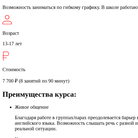
Возможность заниматься по гибкому графику. В школе работаю
Возраст
13-17 лет
Стоимость
7 700 ₽ (8 занятий по 90 минут)
Преимущества курса:
Живое общение
Благодаря работе в группах/парах преодолевается барьер
английского языка. Возможность слышать речь с разной 
реальной ситуации.