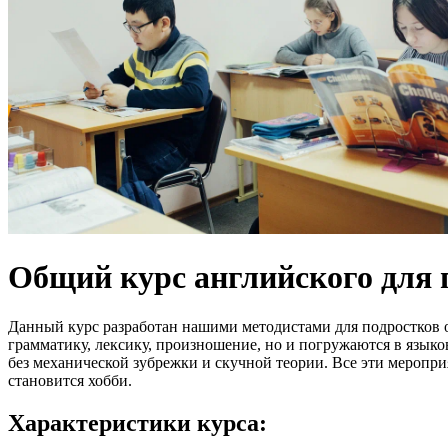
Общий курс английского для п
Данный курс разработан нашими методистами для подростков о
грамматику, лексику, произношение, но и погружаются в языко
без механической зубрежки и скучной теории. Все эти меропр
становится хобби.
Характеристики курса: