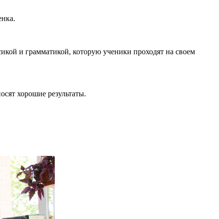
енка.
икой и грамматикой, которую ученики проходят на своем
осят хорошие результаты.