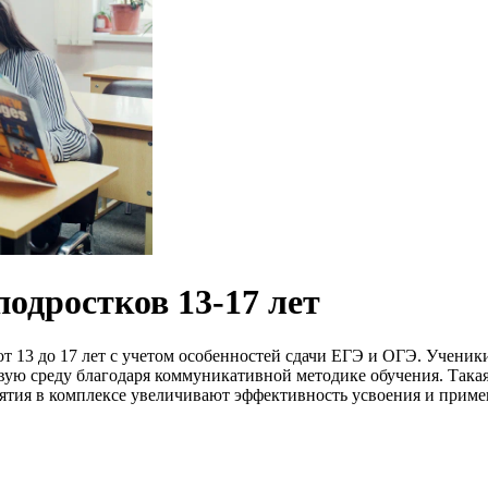
одростков 13-17 лет
т 13 до 17 лет с учетом особенностей сдачи ЕГЭ и ОГЭ. Ученик
вую среду благодаря коммуникативной методике обучения. Такая
иятия в комплексе увеличивают эффективность усвоения и примен