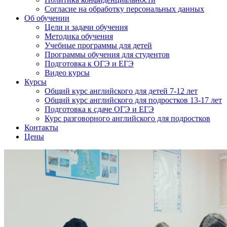
Согласие на обработку персональных данных
Об обучении
Цели и задачи обучения
Методика обучения
Учебные программы для детей
Программы обучения для студентов
Подготовка к ОГЭ и ЕГЭ
Видео курсы
Курсы
Общий курс английского для детей 7-12 лет
Общий курс английского для подростков 13-17 лет
Подготовка к сдаче ОГЭ и ЕГЭ
Курс разговорного английского для подростков
Контакты
Цены