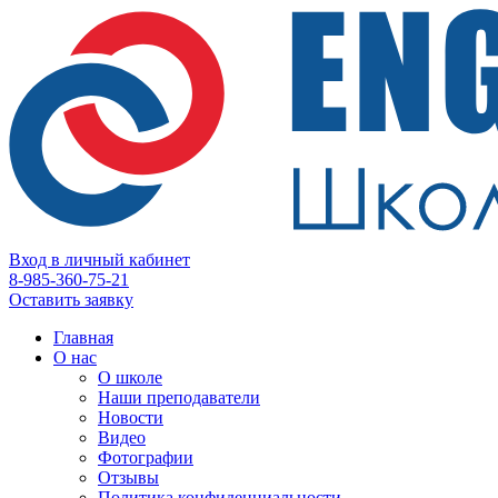
Вход в личный кабинет
8-985-360-75-21
Оставить заявку
Главная
О нас
О школе
Наши преподаватели
Новости
Видео
Фотографии
Отзывы
Политика конфиденциальности