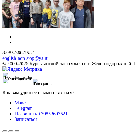
8-985-360-75-21
english-non-stop@ya.ru
© 2009-2026 Курсы английского языка в г. Железнодорожный. Шк
Как вам удобнее с нами связаться?
Макс
Telegram
Позвонить +79853607521
Записаться