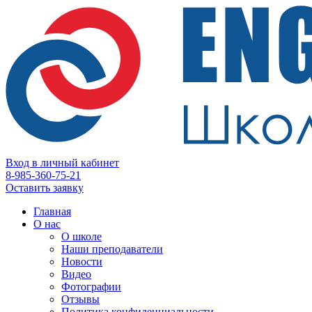
Вход в личный кабинет
8-985-360-75-21
Оставить заявку
Главная
О нас
О школе
Наши преподаватели
Новости
Видео
Фотографии
Отзывы
Политика конфиденциальности