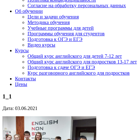
Согласие на обработку персональных данных
Об обучении
Цели и задачи обучения
Методика обучения
Учебные программы для детей
Программы обучения для студентов
Подготовка к ОГЭ и ЕГЭ
Видео курсы
Курсы
Общий курс английского для детей 7-12 лет
Общий курс английского для подростков 13-17 лет
Подготовка к сдаче ОГЭ и ЕГЭ
Курс разговорного английского для подростков
Контакты
Цены
1_1
Дата: 03.06.2021