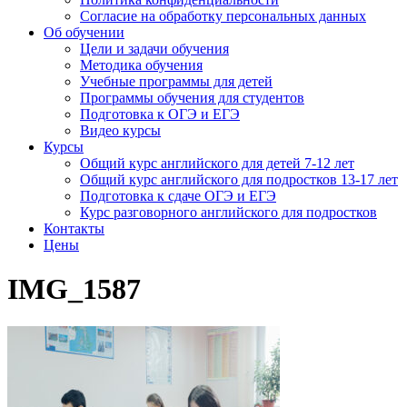
Согласие на обработку персональных данных
Об обучении
Цели и задачи обучения
Методика обучения
Учебные программы для детей
Программы обучения для студентов
Подготовка к ОГЭ и ЕГЭ
Видео курсы
Курсы
Общий курс английского для детей 7-12 лет
Общий курс английского для подростков 13-17 лет
Подготовка к сдаче ОГЭ и ЕГЭ
Курс разговорного английского для подростков
Контакты
Цены
IMG_1587