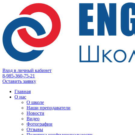
Вход в личный кабинет
8-985-360-75-21
Оставить заявку
Главная
О нас
О школе
Наши преподаватели
Новости
Видео
Фотографии
Отзывы
Политика конфиденциальности