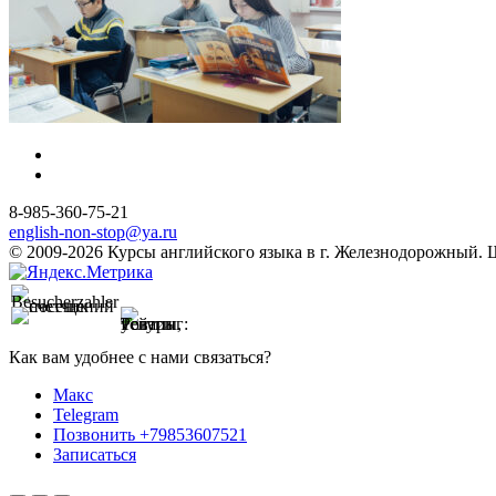
8-985-360-75-21
english-non-stop@ya.ru
© 2009-2026 Курсы английского языка в г. Железнодорожный. Шк
Как вам удобнее с нами связаться?
Макс
Telegram
Позвонить +79853607521
Записаться