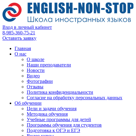
Вход в личный кабинет
8-985-360-75-21
Оставить заявку
Главная
О нас
О школе
Наши преподаватели
Новости
Видео
Фотографии
Отзывы
Политика конфиденциальности
Согласие на обработку персональных данных
Об обучении
Цели и задачи обучения
Методика обучения
Учебные программы для детей
Программы обучения для студентов
Подготовка к ОГЭ и ЕГЭ
Видео курсы