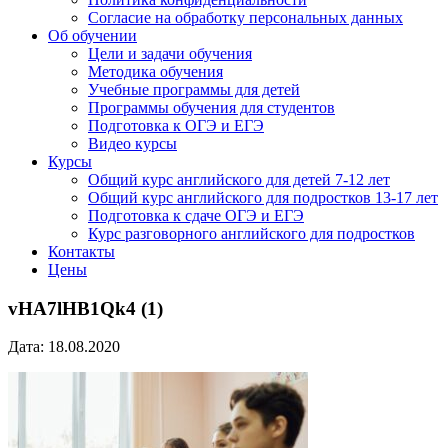
Согласие на обработку персональных данных
Об обучении
Цели и задачи обучения
Методика обучения
Учебные программы для детей
Программы обучения для студентов
Подготовка к ОГЭ и ЕГЭ
Видео курсы
Курсы
Общий курс английского для детей 7-12 лет
Общий курс английского для подростков 13-17 лет
Подготовка к сдаче ОГЭ и ЕГЭ
Курс разговорного английского для подростков
Контакты
Цены
vHA7lHB1Qk4 (1)
Дата: 18.08.2020