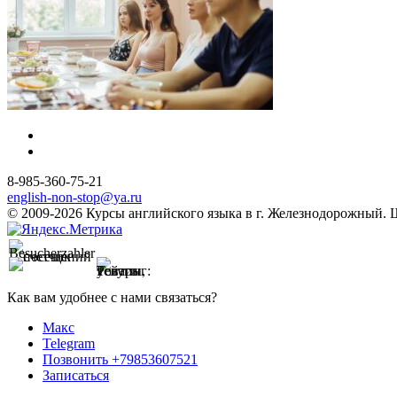
8-985-360-75-21
english-non-stop@ya.ru
© 2009-2026 Курсы английского языка в г. Железнодорожный. Шк
Как вам удобнее с нами связаться?
Макс
Telegram
Позвонить +79853607521
Записаться