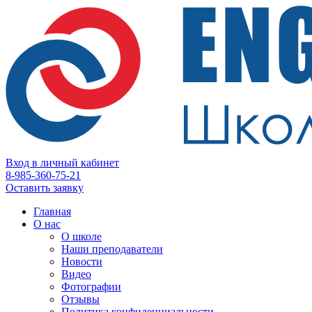
Вход в личный кабинет
8-985-360-75-21
Оставить заявку
Главная
О нас
О школе
Наши преподаватели
Новости
Видео
Фотографии
Отзывы
Политика конфиденциальности