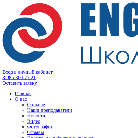
Вход в личный кабинет
8-985-360-75-21
Оставить заявку
Главная
О нас
О школе
Наши преподаватели
Новости
Видео
Фотографии
Отзывы
Политика конфиденциальности