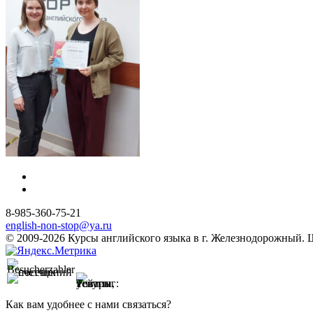
8-985-360-75-21
english-non-stop@ya.ru
© 2009-2026 Курсы английского языка в г. Железнодорожный. Шк
Как вам удобнее с нами связаться?