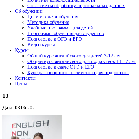
Согласие на обработку персональных данных
Об обучении
Цели и задачи обучения
Методика обучения
Учебные программы для детей
Программы обучения для студентов
Подготовка к ОГЭ и ЕГЭ
Видео курсы
Курсы
Общий курс английского для детей 7-12 лет
Общий курс английского для подростков 13-17 лет
Подготовка к сдаче ОГЭ и ЕГЭ
Курс разговорного английского для подростков
Контакты
Цены
13
Дата: 03.06.2021