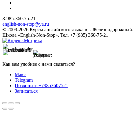
8-985-360-75-21
english-non-stop@ya.ru
© 2009-2026 Курсы английского языка в г. Железнодорожный.
Школа «English-Non-Stop». Тел. +7 (985) 360-75-21
Как вам удобнее с нами связаться?
Макс
Telegram
Позвонить +79853607521
Записаться