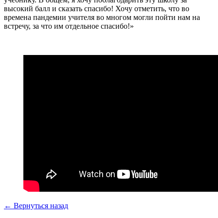
высокий балл и сказать спасибо! Хочу отметить, что во
времена пандемии учителя во многом могли пойти нам на
встречу, за что им отдельное спасибо!»
← Вернуться назад