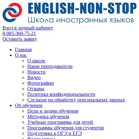
Вход в личный кабинет
8-985-360-75-21
Оставить заявку
Главная
О нас
О школе
Наши преподаватели
Новости
Видео
Фотографии
Отзывы
Политика конфиденциальности
Согласие на обработку персональных данных
Об обучении
Цели и задачи обучения
Методика обучения
Учебные программы для детей
Программы обучения для студентов
Подготовка к ОГЭ и ЕГЭ
Видео курсы